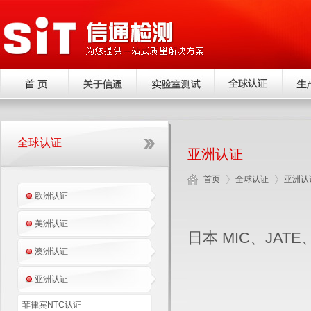
全球认证
亚洲认证
首页
全球认证
亚洲认
欧洲认证
美洲认证
日本 MIC、JATE、
澳洲认证
亚洲认证
菲律宾NTC认证