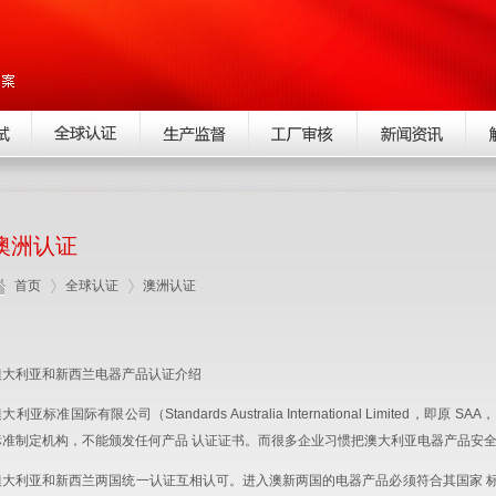
澳洲认证
首页
全球认证
澳洲认证
澳大利亚和新西兰电器产品认证介绍
大利亚标准国际有限公司（Standards Australia International Limited，即原 SAA， St
标准制定机构，不能颁发任何产品 认证证书。而很多企业习惯把澳大利亚电器产品安全认
澳大利亚和新西兰两国统一认证互相认可。进入澳新两国的电器产品必须符合其国家 