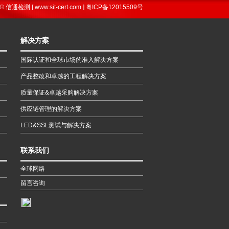
© 信通检测 [ www.sit-cert.com ]
粤ICP备12015509号
解决方案
国际认证和全球市场的准入解决方案
产品整改和卓越的工程解决方案
质量保证&卓越采购解决方案
供应链管理的解决方案
LED&SSL测试与解决方案
联系我们
全球网络
留言咨询