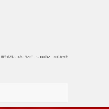
用号码到2016年2月29日。C-Tick和A-Tick的有效期