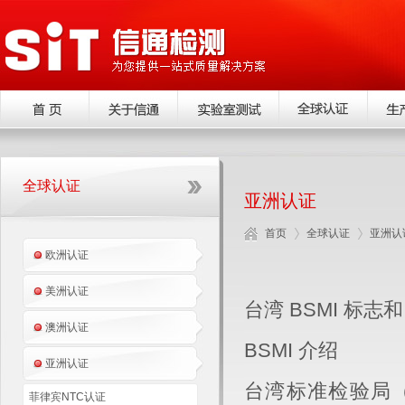
全球认证
亚洲认证
首页
全球认证
亚洲认
欧洲认证
美洲认证
台湾 BSMI 标志和
澳洲认证
BSMI 介绍
亚洲认证
台湾标准检验局（
菲律宾NTC认证